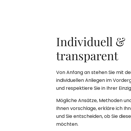
Individuell &
transparent
Von Anfang an stehen Sie mit d
individuellen Anliegen im Vorder
und respektiere Sie in Ihrer Einzig
Mögliche Ansätze, Methoden und 
Ihnen vorschlage, erkläre ich Ih
und Sie entscheiden, ob Sie dies
möchten.