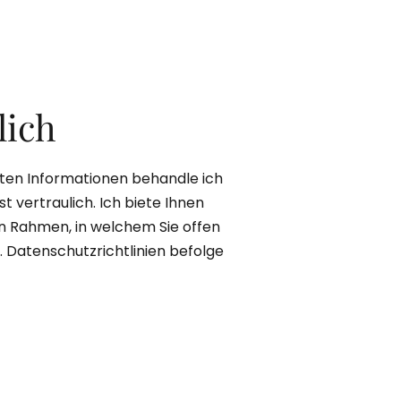
lich
uten Informationen behandle ich
st vertraulich. Ich biete Ihnen
n Rahmen, in welchem Sie offen
 Datenschutzrichtlinien befolge