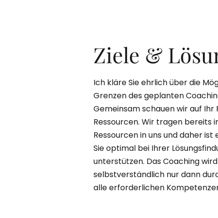
Ziele & Lös
Ich kläre Sie ehrlich über die Mö
Grenzen des geplanten Coaching
Gemeinsam schauen wir auf Ihr 
Ressourcen. Wir tragen bereits 
Ressourcen in uns und daher ist
Sie optimal bei Ihrer Lösungsfind
unterstützen. Das Coaching wird
selbstverständlich nur dann dur
alle erforderlichen Kompetenze