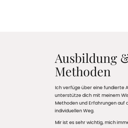
Ausbildung 
Methoden
Ich verfüge über eine fundierte 
unterstütze dich mit meinem Wi
Methoden und Erfahrungen auf 
individuellen Weg.
Mir ist es sehr wichtig, mich imm