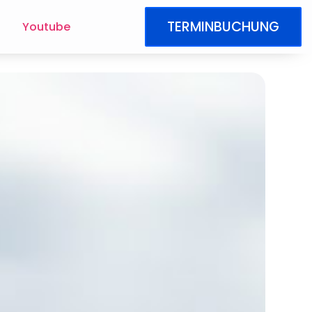
TERMINBUCHUNG
Youtube