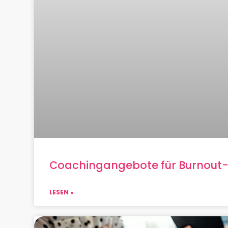
Coachingangebote für Burnout-
LESEN »