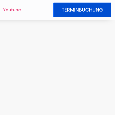
TERMINBUCHUNG
Youtube