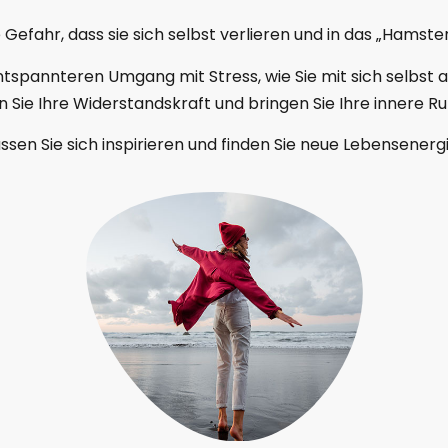
 Gefahr, dass sie sich selbst verlieren und in das „Hamst
ntspannteren Umgang mit Stress, wie Sie mit sich selbs
Sie Ihre Widerstandskraft und bringen Sie Ihre innere Ruhe
ssen Sie sich inspirieren und finden Sie neue Lebensenerg