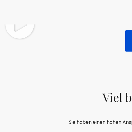
Viel 
Sie haben einen hohen Anspr