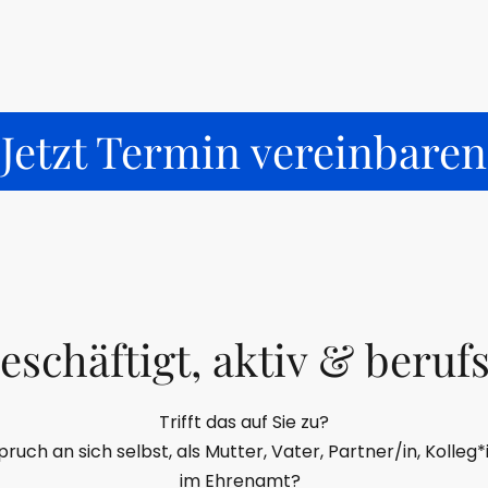
Jetzt Termin vereinbaren
beschäftigt, aktiv & berufs
Trifft das auf Sie zu?
uch an sich selbst, als Mutter, Vater, Partner/in, Kolleg*i
im Ehrenamt?