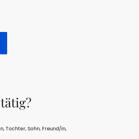
tätig?
n, Tochter, Sohn, Freund/in,