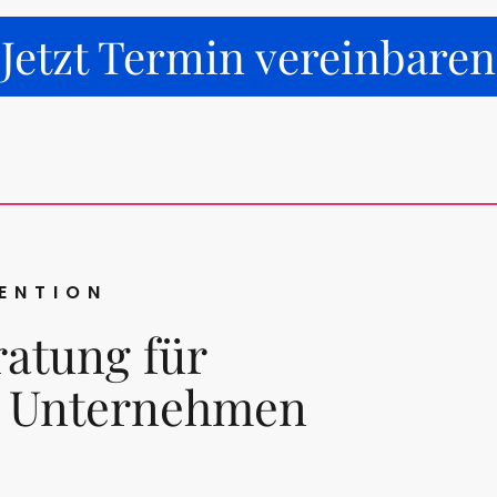
Jetzt Termin vereinbaren
ENTION
atung für
d Unternehmen