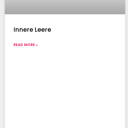
Innere Leere
READ MORE »