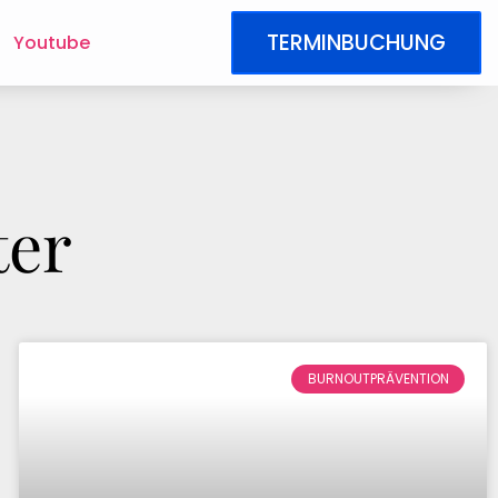
TERMINBUCHUNG
Youtube
ter
BURNOUTPRÄVENTION