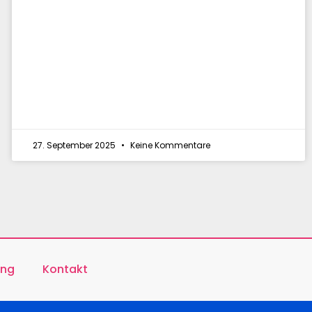
27. September 2025
Keine Kommentare
ung
Kontakt