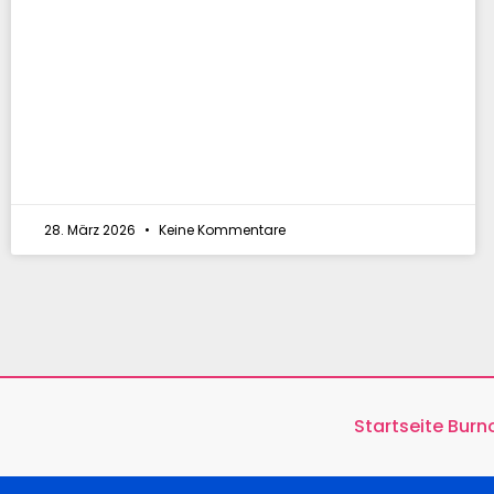
28. März 2026
Keine Kommentare
Startseite Bur