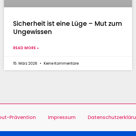
Sicherheit ist eine Lüge – Mut zum
Ungewissen
READ MORE »
15. März 2026
Keine Kommentare
nout-Prävention
Impressum
Datenschutzerklär