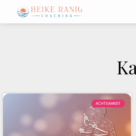
Ka
ACHTSAMKEIT