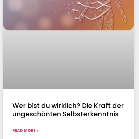
Wer bist du wirklich? Die Kraft der
ungeschönten Selbsterkenntnis
READ MORE »