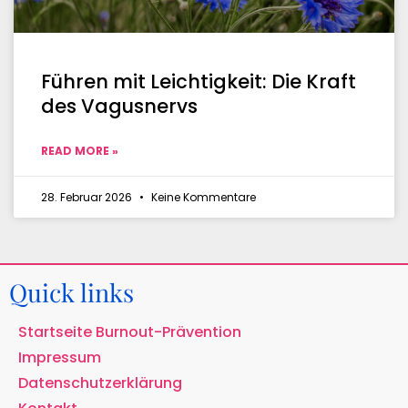
Führen mit Leichtigkeit: Die Kraft
des Vagusnervs
READ MORE »
28. Februar 2026
Keine Kommentare
Quick links
Startseite Burnout-Prävention
Impressum
Datenschutzerklärung