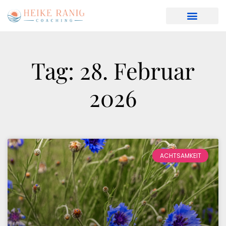
Tag: 28. Februar
2026
ACHTSAMKEIT