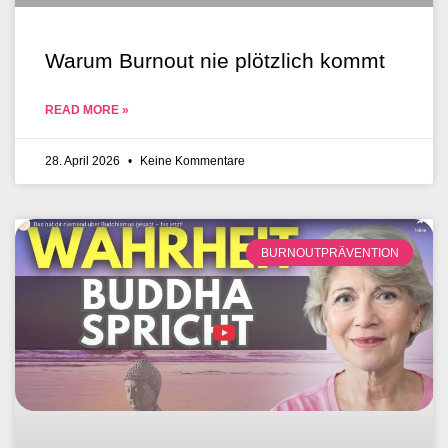
Warum Burnout nie plötzlich kommt
READ MORE »
28. April 2026
Keine Kommentare
BURNOUTPRÄVENTION