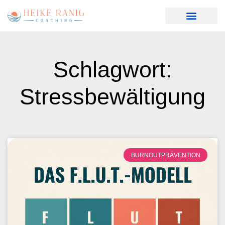
Heike Ranig
Schlagwort:
Stressbewältigung
BURNOUTPRÄVENTION