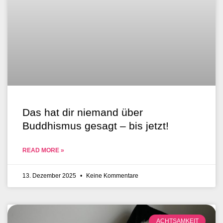
Das hat dir niemand über
Buddhismus gesagt – bis jetzt!
READ MORE »
13. Dezember 2025
Keine Kommentare
ACHTSAMKEIT